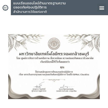
แบบเรียนออนไลน์ด้านมาตรฐานความ
ปลอดภัยห้องปฏิบัติการ
สำนักงานการวิจัยแห่งชาติ
คุณ