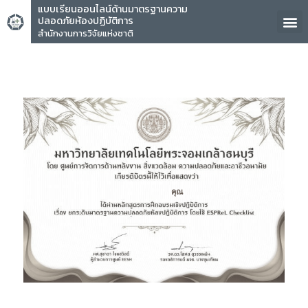
แบบเรียนออนไลน์ด้านมาตรฐานความ
ปลอดภัยห้องปฏิบัติการ
สำนักงานการวิจัยแห่งชาติ
คุณ