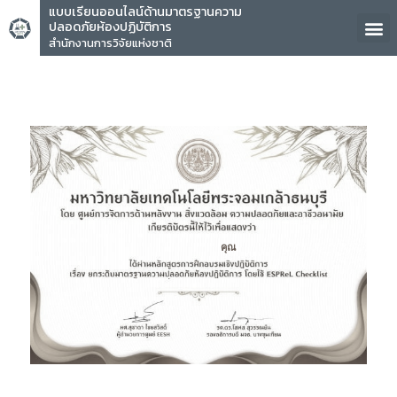
แบบเรียนออนไลน์ด้านมาตรฐานความ
ปลอดภัยห้องปฏิบัติการ
สำนักงานการวิจัยแห่งชาติ
คุณ