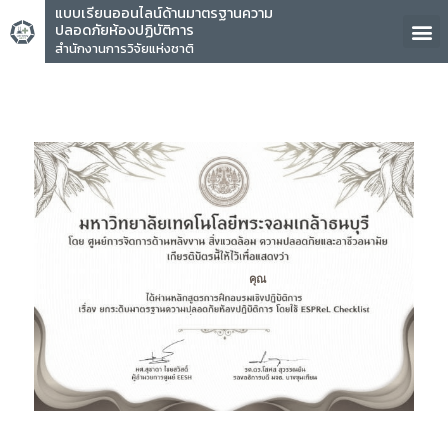
แบบเรียนออนไลน์ด้านมาตรฐานความ
ปลอดภัยห้องปฏิบัติการ
สำนักงานการวิจัยแห่งชาติ
คุณ