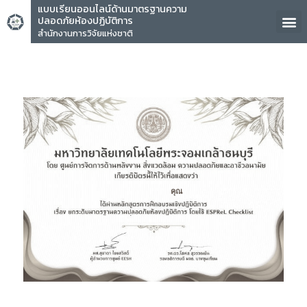
แบบเรียนออนไลน์ด้านมาตรฐานความ
ปลอดภัยห้องปฏิบัติการ
สำนักงานการวิจัยแห่งชาติ
คุณ