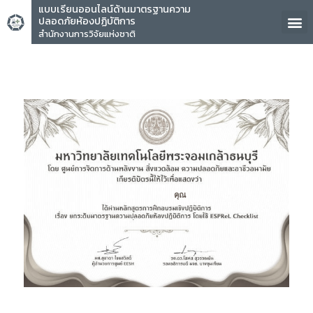
แบบเรียนออนไลน์ด้านมาตรฐานความ
ปลอดภัยห้องปฏิบัติการ
สำนักงานการวิจัยแห่งชาติ
คุณ