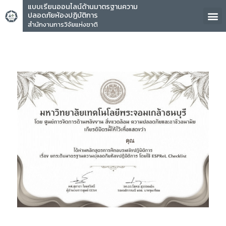
แบบเรียนออนไลน์ด้านมาตรฐานความ
ปลอดภัยห้องปฏิบัติการ
สำนักงานการวิจัยแห่งชาติ
คุณ