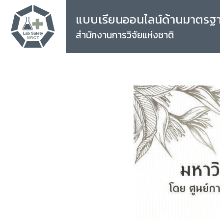
แบบเรียนออนไลน์ด้านมาตรฐ
สำนักงานการวิจัยแห่งชาติ