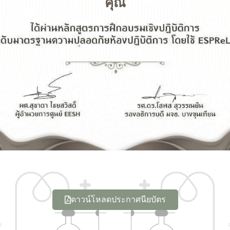
คุณ
ดาวน์โหลดประกาศนียบัตร