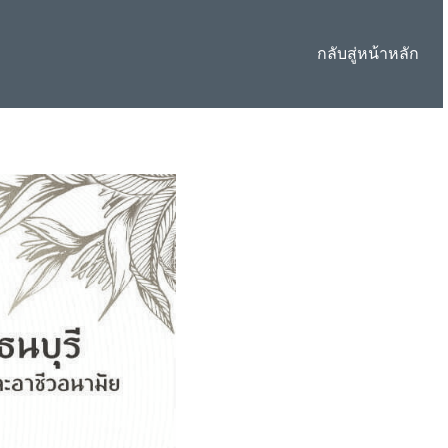
กลับสู่หน้าหลัก