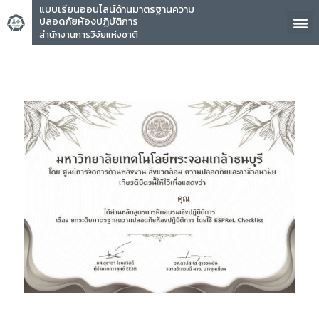
แบบเรียนออนไลน์ด้านมาตรฐานความ
ปลอดภัยห้องปฏิบัติการ
สำนักงานการวิจัยแห่งชาติ
คุณ