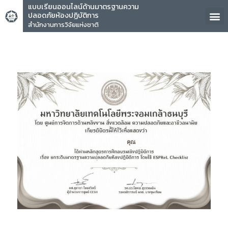
แบบเรียนออนไลน์ด้านมาตรฐานความ
ปลอดภัยห้องปฏิบัติการ
สำนักงานการวิจัยแห่งชาติ
คุณ