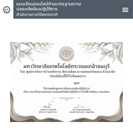
แบบเรียนออนไลน์ด้านมาตรฐานความ
ปลอดภัยห้องปฏิบัติการ
สำนักงานการวิจัยแห่งชาติ
คุณ