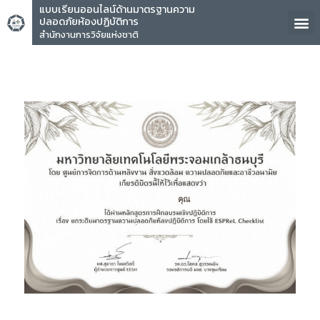
แบบเรียนออนไลน์ด้านมาตรฐานความ
ปลอดภัยห้องปฏิบัติการ
สำนักงานการวิจัยแห่งชาติ
คุณ