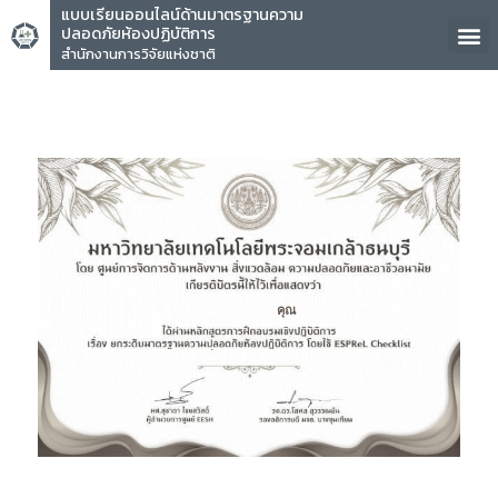
แบบเรียนออนไลน์ด้านมาตรฐานความ
ปลอดภัยห้องปฏิบัติการ
สำนักงานการวิจัยแห่งชาติ
คุณ