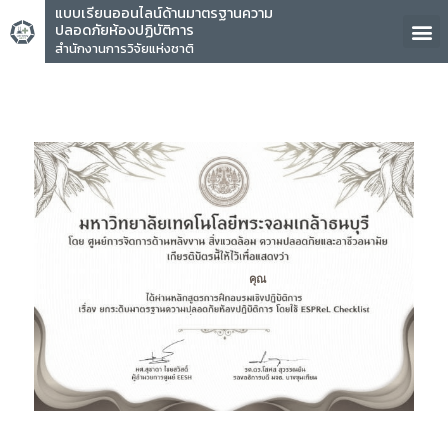
แบบเรียนออนไลน์ด้านมาตรฐานความ
ปลอดภัยห้องปฏิบัติการ
สำนักงานการวิจัยแห่งชาติ
คุณ