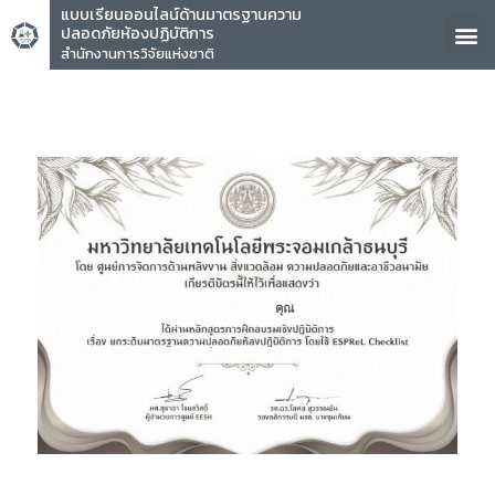
แบบเรียนออนไลน์ด้านมาตรฐานความ
ปลอดภัยห้องปฏิบัติการ
สำนักงานการวิจัยแห่งชาติ
คุณ