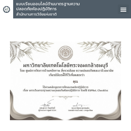
แบบเรียนออนไลน์ด้านมาตรฐานความ
ปลอดภัยห้องปฏิบัติการ
สำนักงานการวิจัยแห่งชาติ
คุณ