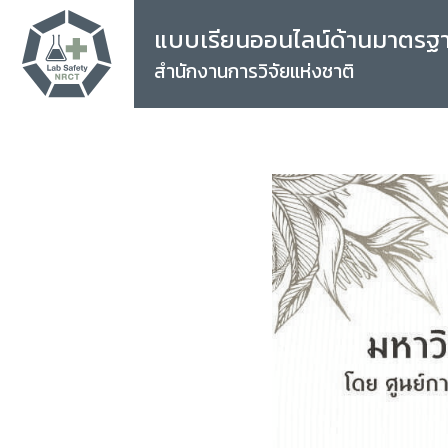
แบบเรียนออนไลน์ด้านมาตรฐ
สำนักงานการวิจัยแห่งชาติ