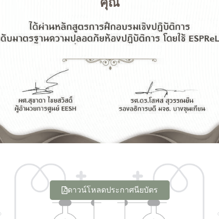
คุณ
ดาวน์โหลดประกาศนียบัตร