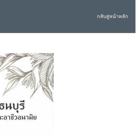
กลับสู่หน้าหลัก