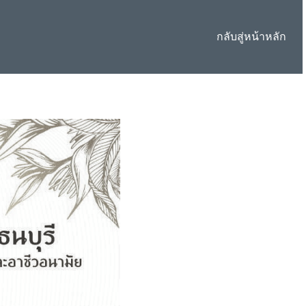
กลับสู่หน้าหลัก