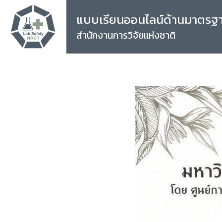
แบบเรียนออนไลน์ด้านมาตรฐ
สำนักงานการวิจัยแห่งชาติ