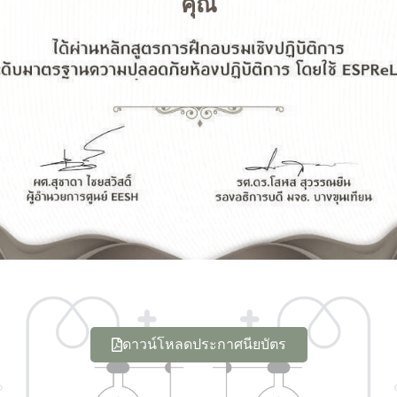
คุณ
ดาวน์โหลดประกาศนียบัตร