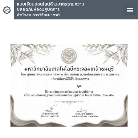
แบบเรียนออนไลน์ด้านมาตรฐานความ
ปลอดภัยห้องปฏิบัติการ
สำนักงานการวิจัยแห่งชาติ
คุณ