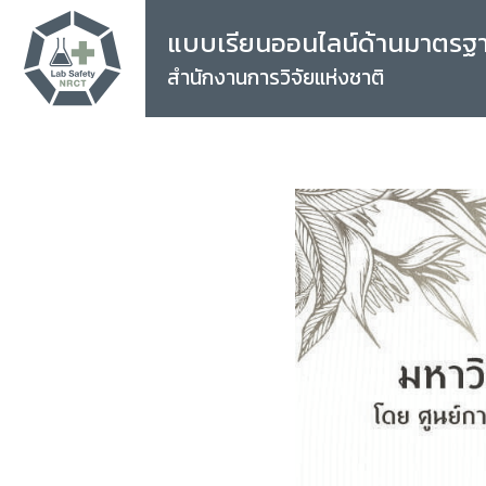
แบบเรียนออนไลน์ด้านมาตรฐ
สำนักงานการวิจัยแห่งชาติ