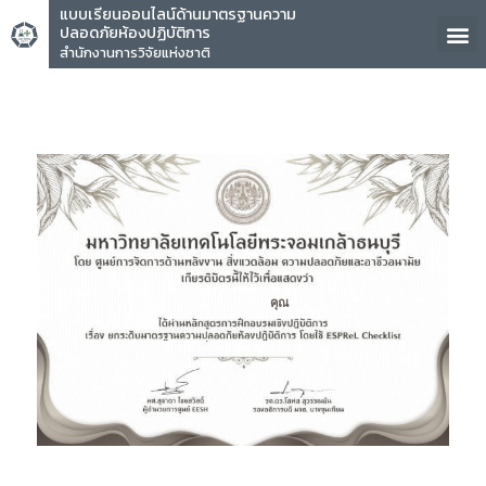
แบบเรียนออนไลน์ด้านมาตรฐานความ
ปลอดภัยห้องปฏิบัติการ
สำนักงานการวิจัยแห่งชาติ
คุณ