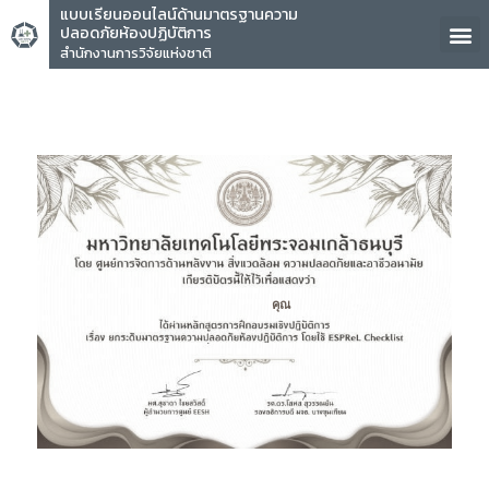
แบบเรียนออนไลน์ด้านมาตรฐานความ
ปลอดภัยห้องปฏิบัติการ
สำนักงานการวิจัยแห่งชาติ
คุณ