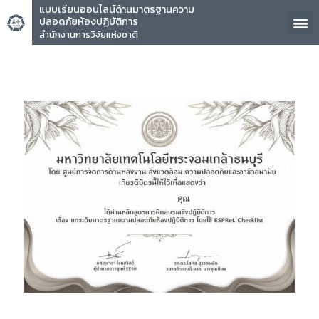
แบบเรียนออนไลน์ด้านมาตรฐานความ
ปลอดภัยห้องปฏิบัติการ
สำนักงานการวิจัยแห่งชาติ
คุณ