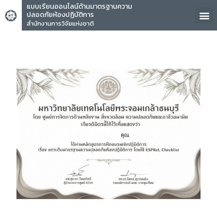
แบบเรียนออนไลน์ด้านมาตรฐานความ
ปลอดภัยห้องปฏิบัติการ
สำนักงานการวิจัยแห่งชาติ
คุณ