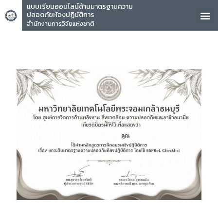
แบบเรียนออนไลน์ด้านมาตรฐานความ
ปลอดภัยห้องปฏิบัติการ
สำนักงานการวิจัยแห่งชาติ
คุณ