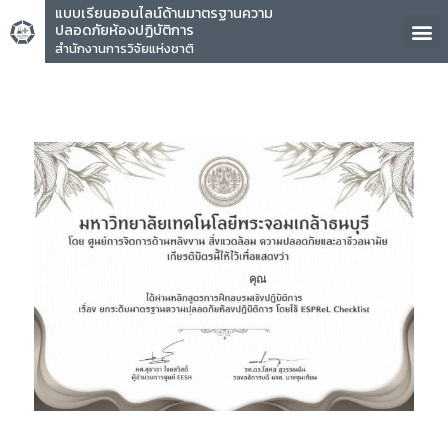
แบบเรียนออนไลน์ด้านมาตรฐานความ
ปลอดภัยห้องปฏิบัติการ
สำนักงานการวิจัยแห่งชาติ
คุณ