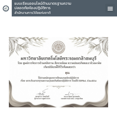
แบบเรียนออนไลน์ด้านมาตรฐานความ
ปลอดภัยห้องปฏิบัติการ
สำนักงานการวิจัยแห่งชาติ
คุณ