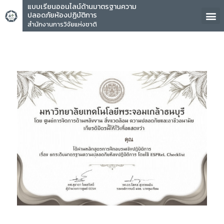
แบบเรียนออนไลน์ด้านมาตรฐานความ
ปลอดภัยห้องปฏิบัติการ
สำนักงานการวิจัยแห่งชาติ
คุณ