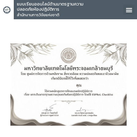
แบบเรียนออนไลน์ด้านมาตรฐานความ
ปลอดภัยห้องปฏิบัติการ
สำนักงานการวิจัยแห่งชาติ
คุณ