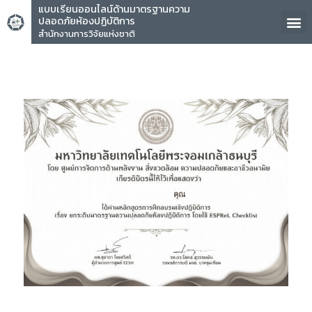
แบบเรียนออนไลน์ด้านมาตรฐานความ
ปลอดภัยห้องปฏิบัติการ
สำนักงานการวิจัยแห่งชาติ
คุณ