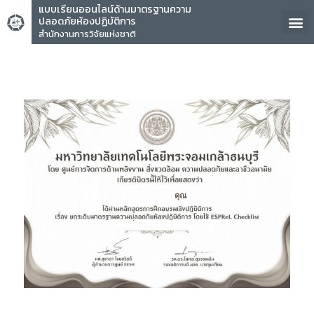
แบบเรียนออนไลน์ด้านมาตรฐานความ
ปลอดภัยห้องปฏิบัติการ
สำนักงานการวิจัยแห่งชาติ
คุณ