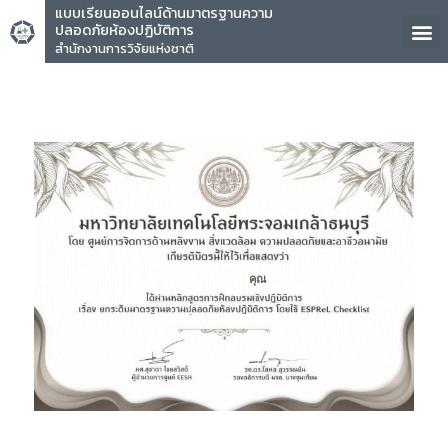
แบบเรียนออนไลน์ด้านมาตรฐานความ
ปลอดภัยห้องปฏิบัติการ
สำนักงานการวิจัยแห่งชาติ
คุณ