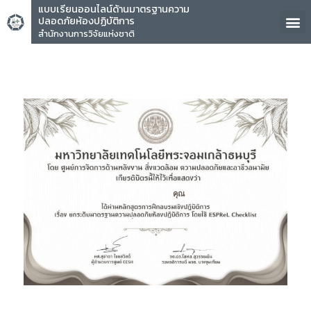
แบบเรียนออนไลน์ด้านมาตรฐานความ
ปลอดภัยห้องปฏิบัติการ
สำนักงานการวิจัยแห่งชาติ
คุณ