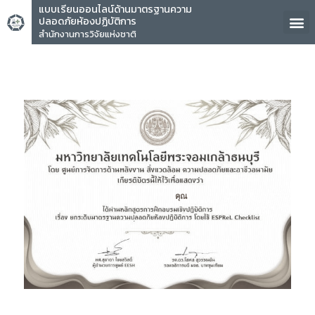
แบบเรียนออนไลน์ด้านมาตรฐานความ
ปลอดภัยห้องปฏิบัติการ
สำนักงานการวิจัยแห่งชาติ
คุณ