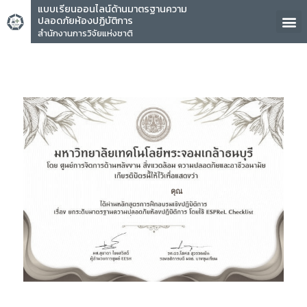
แบบเรียนออนไลน์ด้านมาตรฐานความ
ปลอดภัยห้องปฏิบัติการ
สำนักงานการวิจัยแห่งชาติ
คุณ