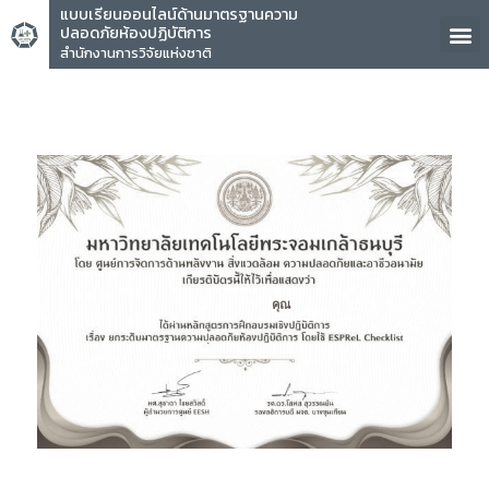
แบบเรียนออนไลน์ด้านมาตรฐานความ
ปลอดภัยห้องปฏิบัติการ
สำนักงานการวิจัยแห่งชาติ
คุณ