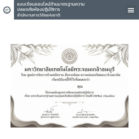
แบบเรียนออนไลน์ด้านมาตรฐานความ
ปลอดภัยห้องปฏิบัติการ
สำนักงานการวิจัยแห่งชาติ
คุณ