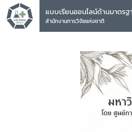
แบบเรียนออนไลน์ด้านมาตรฐ
สำนักงานการวิจัยแห่งชาติ