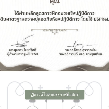
คุณ
ดาวน์โหลดประกาศนียบัตร