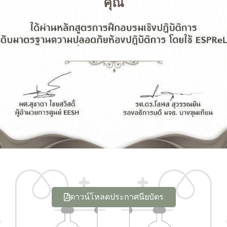
คุณ
ดาวน์โหลดประกาศนียบัตร