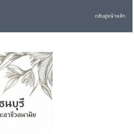
กลับสู่หน้าหลัก