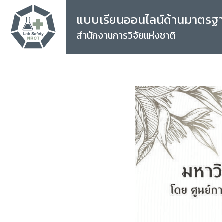
แบบเรียนออนไลน์ด้านมาตรฐ
สำนักงานการวิจัยแห่งชาติ