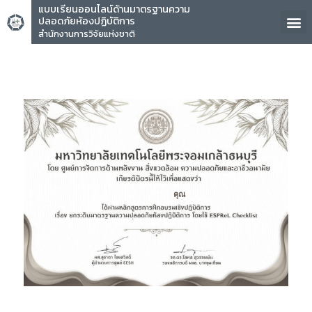
แบบเรียนออนไลน์ด้านมาตรฐานความ
ปลอดภัยห้องปฏิบัติการ
สำนักงานการวิจัยแห่งชาติ
คุณ