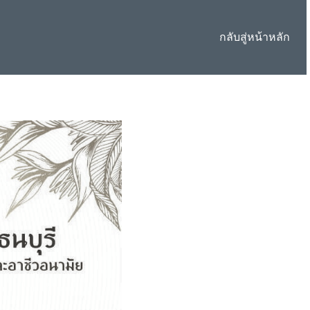
กลับสู่หน้าหลัก