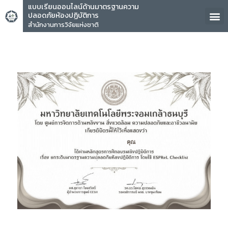
แบบเรียนออนไลน์ด้านมาตรฐานความ
ปลอดภัยห้องปฏิบัติการ
สำนักงานการวิจัยแห่งชาติ
คุณ