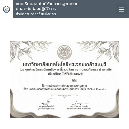
แบบเรียนออนไลน์ด้านมาตรฐานความ
ปลอดภัยห้องปฏิบัติการ
สำนักงานการวิจัยแห่งชาติ
คุณ