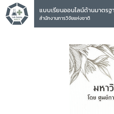
แบบเรียนออนไลน์ด้านมาตรฐ
สำนักงานการวิจัยแห่งชาติ