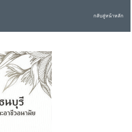
กลับสู่หน้าหลัก