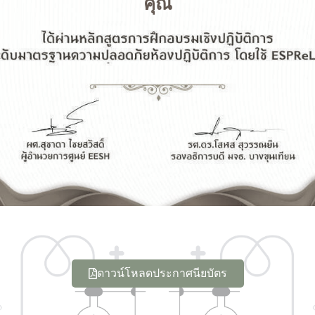
คุณ
ดาวน์โหลดประกาศนียบัตร