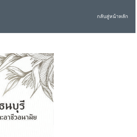
กลับสู่หน้าหลัก