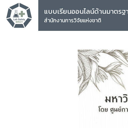
แบบเรียนออนไลน์ด้านมาตรฐ
สำนักงานการวิจัยแห่งชาติ