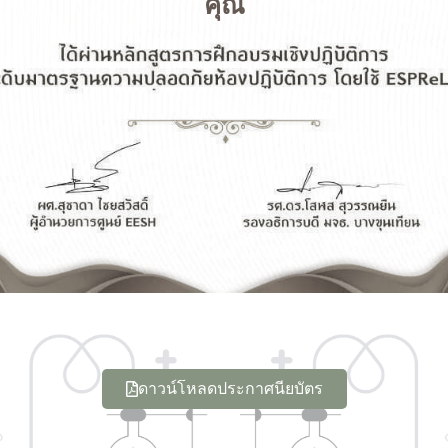
คุณ
ดาวน์โหลดประกาศนียบัตร