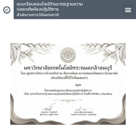
แบบเรียนออนไลน์ด้านมาตรฐานความ
ปลอดภัยห้องปฏิบัติการ
สำนักงานการวิจัยแห่งชาติ
คุณ