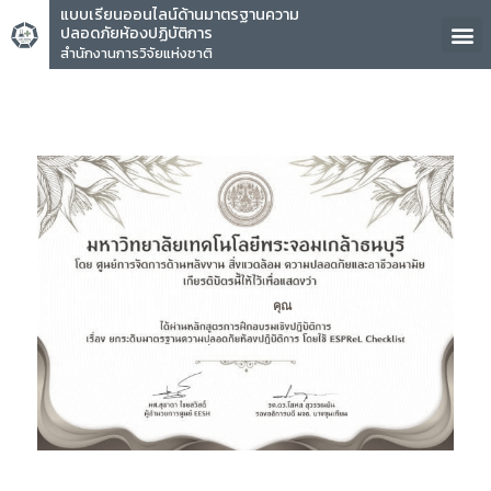
แบบเรียนออนไลน์ด้านมาตรฐานความ
ปลอดภัยห้องปฏิบัติการ
สำนักงานการวิจัยแห่งชาติ
คุณ