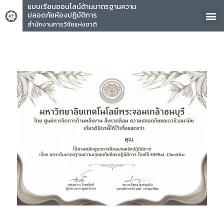
แบบเรียนออนไลน์ด้านมาตรฐานความ
ปลอดภัยห้องปฏิบัติการ
สำนักงานการวิจัยแห่งชาติ
คุณ