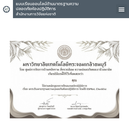
แบบเรียนออนไลน์ด้านมาตรฐานความ
ปลอดภัยห้องปฏิบัติการ
สำนักงานการวิจัยแห่งชาติ
คุณ