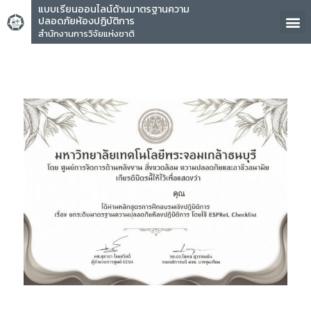
แบบเรียนออนไลน์ด้านมาตรฐานความ
ปลอดภัยห้องปฏิบัติการ
สำนักงานการวิจัยแห่งชาติ
คุณ